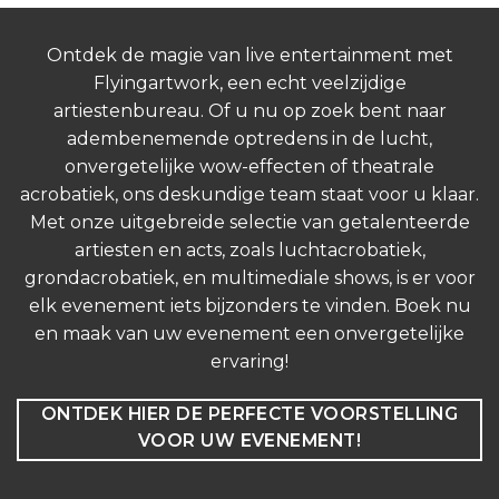
Ontdek de magie van live entertainment met
Flyingartwork, een echt veelzijdige
artiestenbureau. Of u nu op zoek bent naar
adembenemende optredens in de lucht,
onvergetelijke wow-effecten of theatrale
acrobatiek, ons deskundige team staat voor u klaar.
Met onze uitgebreide selectie van getalenteerde
artiesten en acts, zoals luchtacrobatiek,
grondacrobatiek, en multimediale shows, is er voor
elk evenement iets bijzonders te vinden. Boek nu
en maak van uw evenement een onvergetelijke
ervaring!
ONTDEK HIER DE PERFECTE VOORSTELLING
VOOR UW EVENEMENT!