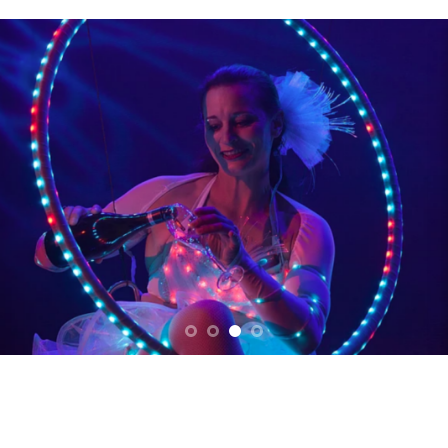
Geen evenementen gevonden!