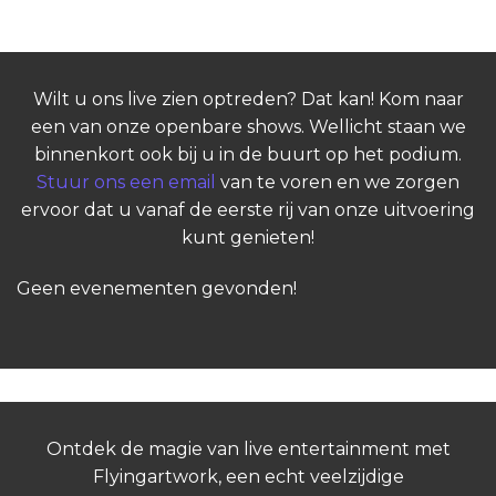
Geen evenementen gevonden!
Wilt u ons live zien optreden? Dat kan! Kom naar
een van onze openbare shows. Wellicht staan we
binnenkort ook bij u in de buurt op het podium.
Stuur ons een email
van te voren en we zorgen
ervoor dat u vanaf de eerste rij van onze uitvoering
kunt genieten!
Geen evenementen gevonden!
Ontdek de magie van live entertainment met
Flyingartwork, een echt veelzijdige