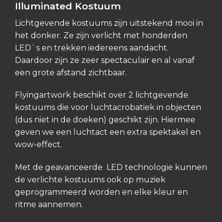
Illuminated Kostuum
Lichtgevende kostuums zijn uitstekend mooi in
het donker. Ze zijn verlicht met honderden
LED`s en trekken iedereens aandacht.
Daardoor zijn ze zeer spectaculair en al vanaf
een grote afstand zichtbaar.
Flyingartwork beschikt over 2 lichtgevende
kostuums die voor luchtacrobatiek in objecten
(dus niet in de doeken) geschikt zijn. Hiermee
geven we een luchtact een extra spektakel en
wow-effect.
Met de geavanceerde LED technologie kunnen
de verlichte kostuums ook op muziek
geprogrammeerd worden en elke kleur en
ritme aannemen.