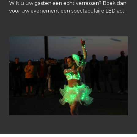
Wilt u uw gasten een echt verrassen? Boek dan
voor uw evenement een spectaculaire LED act.