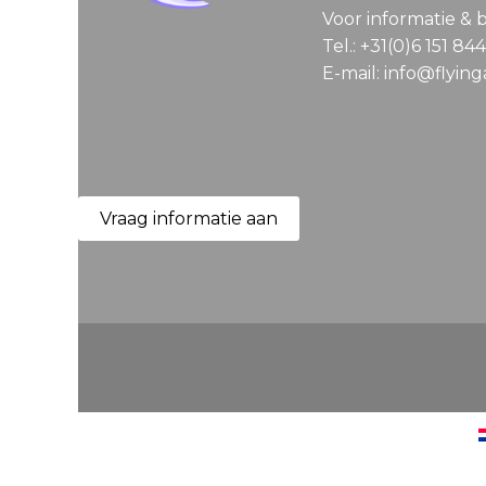
Voor informatie & 
Tel.: +31(0)6 151 84
E-mail: info@flyin
Vraag informatie aan