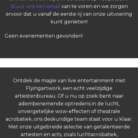
Stuur ons een email
van te voren en we zorgen
ervoor dat u vanaf de eerste rij van onze uitvoering
kunt genieten!
Geen evenementen gevonden!
Ontdek de magie van live entertainment met
Flyingartwork, een echt veelzijdige
artiestenbureau. Of u nu op zoek bent naar
adembenemende optredens in de lucht,
onvergetelijke wow-effecten of theatrale
acrobatiek, ons deskundige team staat voor u klaar.
Met onze uitgebreide selectie van getalenteerde
artiesten en acts, zoals luchtacrobatiek,