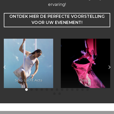
ervaring!
ONTDEK HIER DE PERFECTE VOORSTELLING
VOOR UW EVENEMENT!
Solo Lucht Acts
Tissue