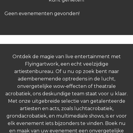
Geen evenementen gevonden!
Ontdek de magie van live entertainment met
Flyingartwork, een echt veelzijdige
artiestenbureau. Of u nu op zoek bent naar
adembenemende optredens in de lucht,
onvergetelijke wow-effecten of theatrale
acrobatiek, ons deskundige team staat voor u klaar.
Met onze uitgebreide selectie van getalenteerde
artiesten en acts, zoals luchtacrobatiek,
grondacrobatiek, en multimediale shows, is er voor
elk evenement iets bijzonders te vinden. Boek nu
en maak van uw evenement een onvergetelijke