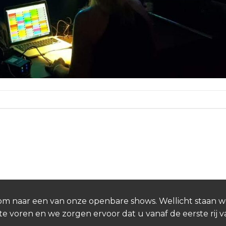
n.
Kom naar een van onze openbare shows. Wellicht staan w
te voren en we zorgen ervoor dat u vanaf de eerste rij 