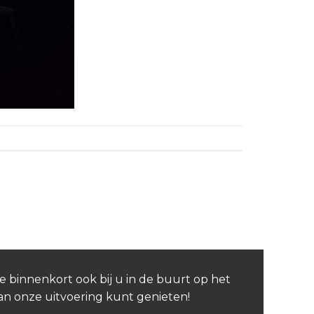
e binnenkort ook bij u in de buurt op het
van onze uitvoering kunt genieten!