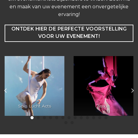
en maak van uw evenement een onvergetelijke
ervaring!
ONTDEK HIER DE PERFECTE VOORSTELLING
VOOR UW EVENEMENT!
Solo Lucht Acts
Tissue