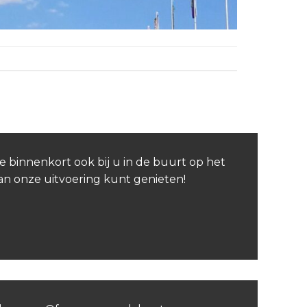
e binnenkort ook bij u in de buurt op het
van onze uitvoering kunt genieten!