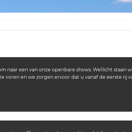
n.
Kom naar een van onze openbare shows. Wellicht staan w
te voren en we zorgen ervoor dat u vanaf de eerste rij 