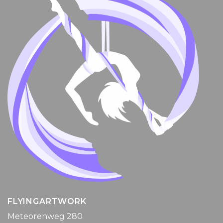
FLYINGARTWORK
Meteorenweg 280