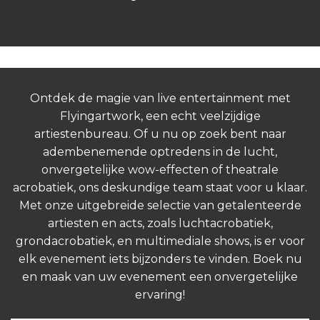
Ontdek de magie van live entertainment met
Flyingartwork, een echt veelzijdige
artiestenbureau. Of u nu op zoek bent naar
adembenemende optredens in de lucht,
onvergetelijke wow-effecten of theatrale
acrobatiek, ons deskundige team staat voor u klaar.
Met onze uitgebreide selectie van getalenteerde
artiesten en acts, zoals luchtacrobatiek,
grondacrobatiek, en multimediale shows, is er voor
elk evenement iets bijzonders te vinden. Boek nu
en maak van uw evenement een onvergetelijke
ervaring!