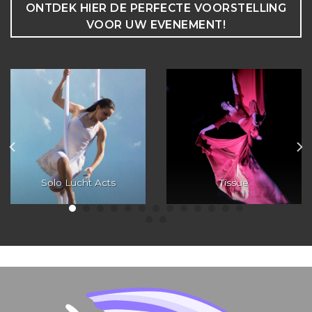
ONTDEK HIER DE PERFECTE VOORSTELLING
VOOR UW EVENEMENT!
Solo Lucht Acts
Tissue