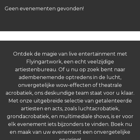
Geen evenementen gevonden!
Ontdek de magie van live entertainment met
Flyingartwork, een echt veelzijdige
artiestenbureau. Of u nu op zoek bent naar
adembenemende optredens in de lucht,
onvergetelijke wow-effecten of theatrale
acrobatiek, ons deskundige team staat voor u klaar.
Met onze uitgebreide selectie van getalenteerde
artiesten en acts, zoals luchtacrobatiek,
grondacrobatiek, en multimediale shows, is er voor
elk evenement iets bijzonders te vinden. Boek nu
en maak van uw evenement een onvergetelijke
ervaring!