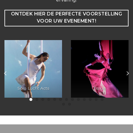
ONTDEK HIER DE PERFECTE VOORSTELLING
VOOR UW EVENEMENT!
Solo Lucht Acts
Tissue