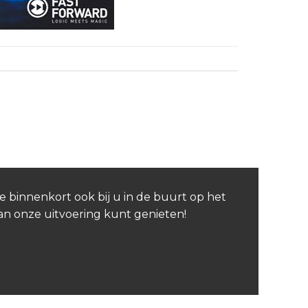
e binnenkort ook bij u in de buurt op het
van onze uitvoering kunt genieten!