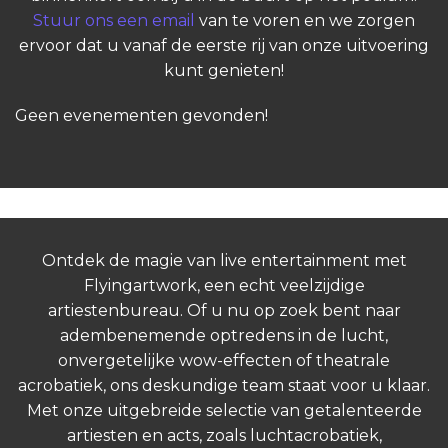
Stuur ons een email
van te voren en we zorgen
ervoor dat u vanaf de eerste rij van onze uitvoering
kunt genieten!
Geen evenementen gevonden!
Ontdek de magie van live entertainment met
Flyingartwork, een echt veelzijdige
artiestenbureau. Of u nu op zoek bent naar
adembenemende optredens in de lucht,
onvergetelijke wow-effecten of theatrale
acrobatiek, ons deskundige team staat voor u klaar.
Met onze uitgebreide selectie van getalenteerde
artiesten en acts, zoals luchtacrobatiek,