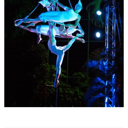
Kronleuchter