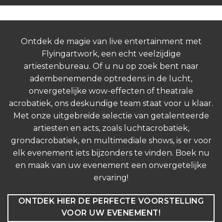
Ontdek de magie van live entertainment met
Flyingartwork, een echt veelzijdige
artiestenbureau. Of u nu op zoek bent naar
adembenemende optredens in de lucht,
onvergetelijke wow-effecten of theatrale
acrobatiek, ons deskundige team staat voor u klaar.
Met onze uitgebreide selectie van getalenteerde
artiesten en acts, zoals luchtacrobatiek,
grondacrobatiek, en multimediale shows, is er voor
elk evenement iets bijzonders te vinden. Boek nu
en maak van uw evenement een onvergetelijke
ervaring!
ONTDEK HIER DE PERFECTE VOORSTELLING
VOOR UW EVENEMENT!