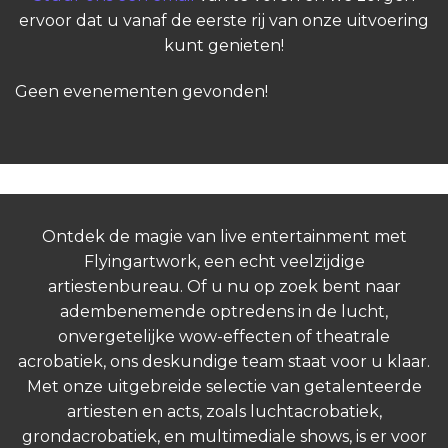
ervoor dat u vanaf de eerste rij van onze uitvoering
kunt genieten!
Geen evenementen gevonden!
Ontdek de magie van live entertainment met
Flyingartwork, een echt veelzijdige
artiestenbureau. Of u nu op zoek bent naar
adembenemende optredens in de lucht,
onvergetelijke wow-effecten of theatrale
acrobatiek, ons deskundige team staat voor u klaar.
Met onze uitgebreide selectie van getalenteerde
artiesten en acts, zoals luchtacrobatiek,
grondacrobatiek, en multimediale shows, is er voor