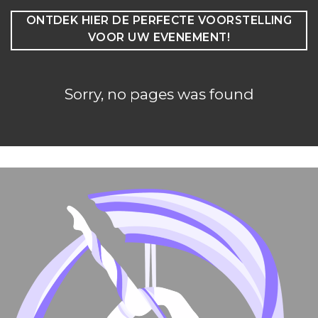
ONTDEK HIER DE PERFECTE VOORSTELLING
VOOR UW EVENEMENT!
Sorry, no pages was found