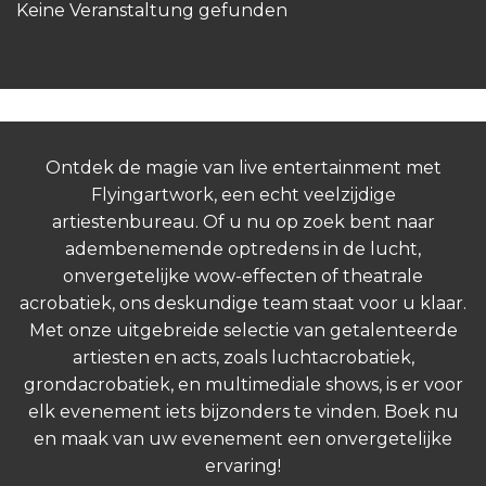
Keine Veranstaltung gefunden
Ontdek de magie van live entertainment met
Flyingartwork, een echt veelzijdige
artiestenbureau. Of u nu op zoek bent naar
adembenemende optredens in de lucht,
onvergetelijke wow-effecten of theatrale
acrobatiek, ons deskundige team staat voor u klaar.
Met onze uitgebreide selectie van getalenteerde
artiesten en acts, zoals luchtacrobatiek,
grondacrobatiek, en multimediale shows, is er voor
elk evenement iets bijzonders te vinden. Boek nu
en maak van uw evenement een onvergetelijke
ervaring!